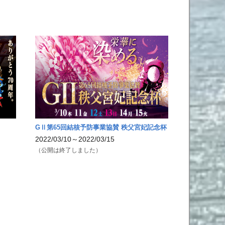
GⅡ第65回結核予防事業協賛 秩父宮妃記念杯
2022/03/10～2022/03/15
（公開は終了しました）