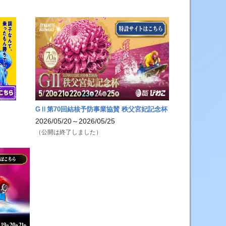
GⅡ第70回結核予防事業協賛 秩父宮妃記念杯
2026/05/20～2026/05/25
（公開は終了しました）