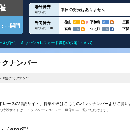
催
場外発売
本日の発売はありません
開門時間
- - : - -
徳山
平和島
三国
外向発売
ＧⅠ
ＧⅢ
- : - -開門
開門時間
8:00
宮島
住之江
下関
一般
一般
10月1日以降】横断幕掲出終了のお知らせ
クス
出目データ
滋賀遊びますガイド
得点率ランキン
ックナンバー
ー
水面特性
モーター抽選結
特設バックナンバー
グ
進入コース別データ
進入コース別選
こを知る
部
今節の結果
今節の進入コー
ドレースの特設サイト、特集企画はこちらのバックナンバーよりご覧い
た特設サイトは、トップページのイメージ画像のみご覧いただけます。
DF
ユー！
内
ト（2026年）