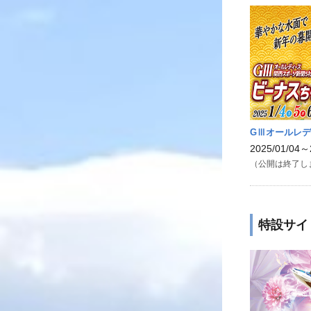
GⅢオールレ
2025/01/04～
（公開は終了し
特設サイ