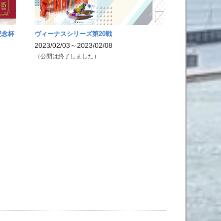
記念杯
ヴィーナスシリーズ第20戦
2023/02/03～2023/02/08
（公開は終了しました）