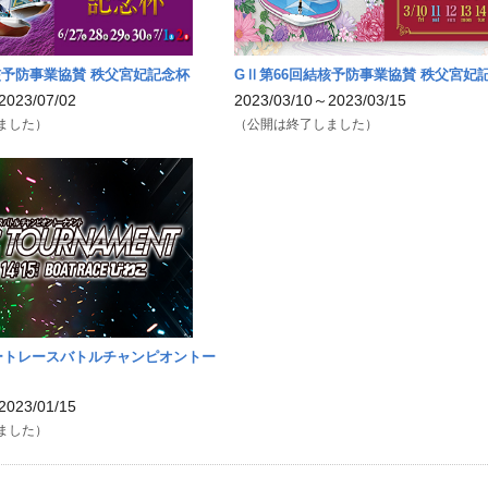
核予防事業協賛 秩父宮妃記念杯
GⅡ第66回結核予防事業協賛 秩父宮妃
2023/07/02
2023/03/10～2023/03/15
ました）
（公開は終了しました）
ートレースバトルチャンピオントー
2023/01/15
ました）