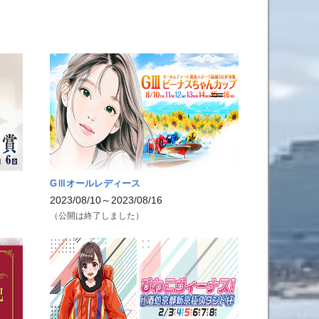
GⅢオールレディース
2023/08/10～2023/08/16
（公開は終了しました）