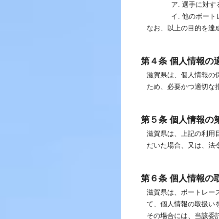
ア. 選手に対
イ. 他のボー
なお、以上の目的を達
第４条 個人情報の
滋賀県は、個人情報の
ため、必要かつ適切な
第５条 個人情報の
滋賀県は、上記の利用
だいた場合、又は、法
第６条 個人情報の
滋賀県は、ボートレー
て、個人情報の取扱い
その場合には、当該委