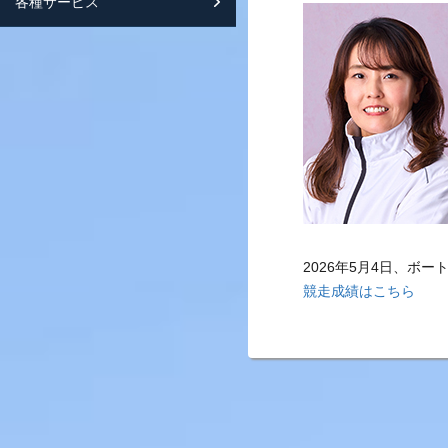
各種サービス
スマートフォンサイト紹介
2026年5月4日、ボ
競走成績はこちら