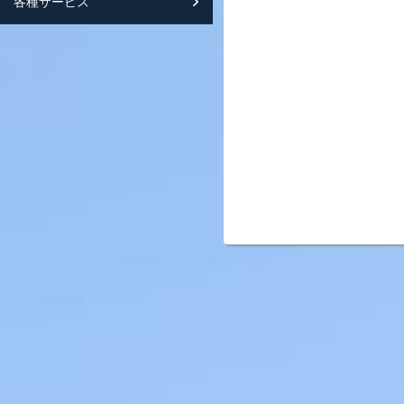
各種サービス
スマートフォンサイト紹介