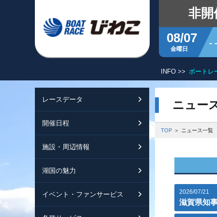
非開
08/07
- 
金曜日
INFO >>
ボートレ
レースデータ
シリーズインデッ
開催日程
交通ガイド
ニュー
開催日程
レース展望
開催日程（年間）
施設ガイド
特設バックナンバ
TOP
ニュース一覧
施設・周辺情報
モーターランキン
レイクルびわこ
動画集
湖国の魅力
ボートデータ
ボートレースびわ
淡海ポイント倶楽
2026/07/21
イベント・ファンサービス
出走表・前日予想P
オーミー！フォー
メールマガジン案
滋賀県知事