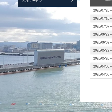
各種サービス
スマートフォンサ
2026/07/28～
2026/07/16～
2026/07/07～
2026/06/29～
2026/06/09～
2026/05/29～
2026/05/20～
2026/04/30～
2026/04/08～