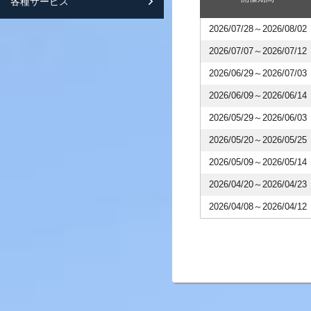
各種サービス
スマートフォンサイト紹介
2026/07/28～2026/08/02
2026/07/07～2026/07/12
2026/06/29～2026/07/03
2026/06/09～2026/06/14
2026/05/29～2026/06/03
2026/05/20～2026/05/25
2026/05/09～2026/05/14
2026/04/20～2026/04/23
2026/04/08～2026/04/12